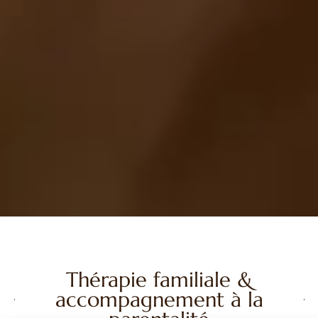
Thérapie familiale &
accompagnement à la