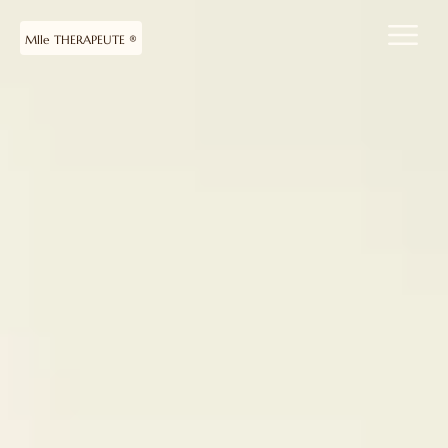
Mlle THERAPEUTE ®