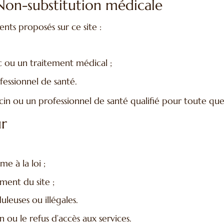
 Non-substitution médicale
ts proposés sur ce site :
 ou un traitement médical ;
fessionnel de santé.
decin ou un professionnel de santé qualifié pour toute qu
ur
me à la loi ;
ment du site ;
uleuses ou illégales.
 ou le refus d’accès aux services.