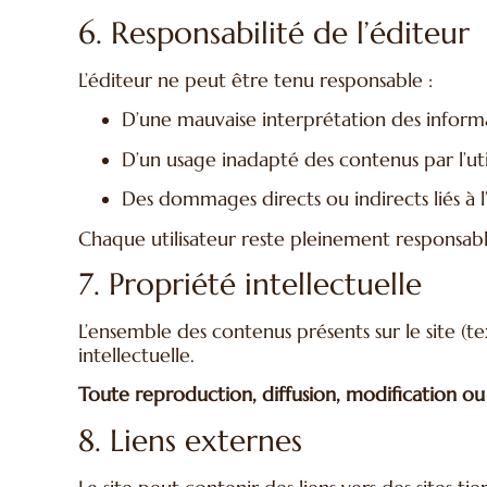
6. Responsabilité de l’éditeur
L’éditeur ne peut être tenu responsable :
D’une mauvaise interprétation des informa
D’un usage inadapté des contenus par l’util
Des dommages directs ou indirects liés à l’u
Chaque utilisateur reste pleinement respons
7. Propriété intellectuelle
L’ensemble des contenus présents sur le site (t
intellectuelle.
Toute reproduction, diffusion, modification ou 
8. Liens externes