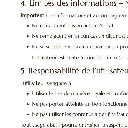
4. Limites des informations –
Important :
Les informations et accompagnemen
Ne constituent pas un acte médical ;
Ne remplacent en aucun cas un diagnostic
Ne se substituent pas à un suivi par un pro
L’utilisateur est invité à consulter un mé
5. Responsabilité de l’utilisate
L’utilisateur s’engage à :
Utiliser le site de manière loyale et confor
Ne pas porter atteinte au bon fonctionne
Ne pas utiliser les contenus à des fins fraud
Tout usage abusif pourra entraîner la suspension