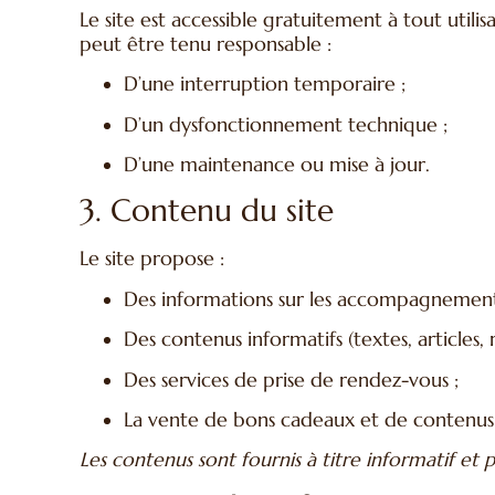
Le site est accessible gratuitement à tout utilis
peut être tenu responsable :
D’une interruption temporaire ;
D’un dysfonctionnement technique ;
D’une maintenance ou mise à jour.
3. Contenu du site
Le site propose :
Des informations sur les accompagnement
Des contenus informatifs (textes, articles, 
Des services de prise de rendez-vous ;
La vente de bons cadeaux et de contenus
Les contenus sont fournis à titre informatif et