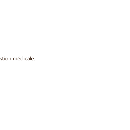
estion médicale.