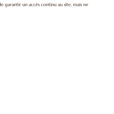
 de garantir un accès continu au site, mais ne