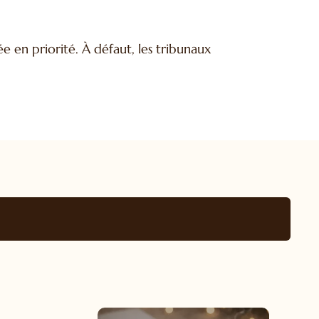
ée en priorité. À défaut, les tribunaux