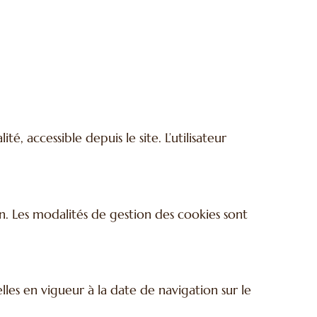
, accessible depuis le site. L’utilisateur
ion. Les modalités de gestion des cookies sont
les en vigueur à la date de navigation sur le