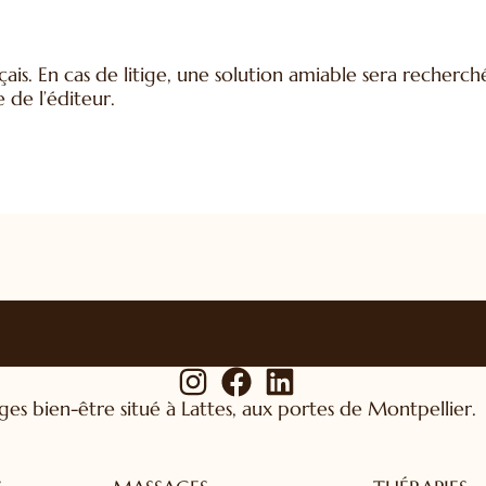
ais. En cas de litige, une solution amiable sera recherch
de l’éditeur.
s bien-être situé à Lattes, aux portes de Montpellier.