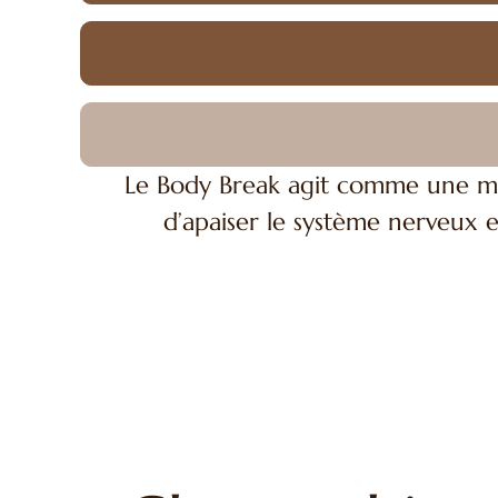
Le Body Break agit comme une médi
d’apaiser le système nerveux e