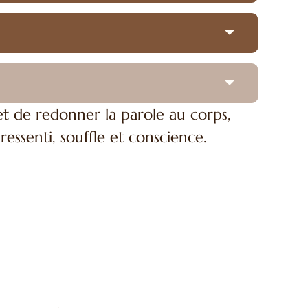
t de redonner la parole au corps,
essenti, souffle et conscience.